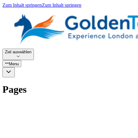
Zum Inhalt springen
Zum Inhalt springen
Ziel auswählen
Menu
Pages