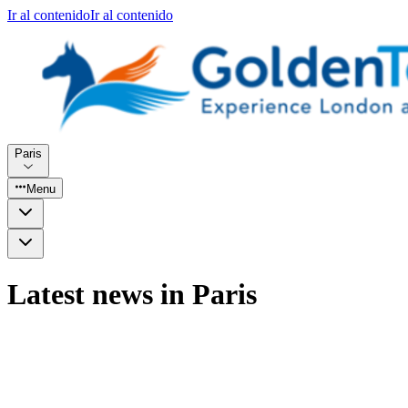
Ir al contenido
Ir al contenido
Paris
Menu
Latest news in Paris