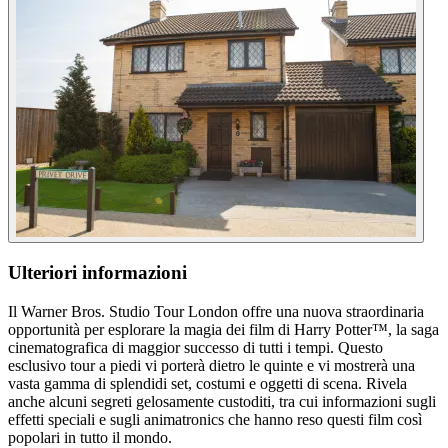
Ulteriori informazioni
Il Warner Bros. Studio Tour London offre una nuova straordinaria
opportunità per esplorare la magia dei film di Harry Potter™, la saga
cinematografica di maggior successo di tutti i tempi. Questo
esclusivo tour a piedi vi porterà dietro le quinte e vi mostrerà una
vasta gamma di splendidi set, costumi e oggetti di scena. Rivela
anche alcuni segreti gelosamente custoditi, tra cui informazioni sugli
effetti speciali e sugli animatronics che hanno reso questi film così
popolari in tutto il mondo.