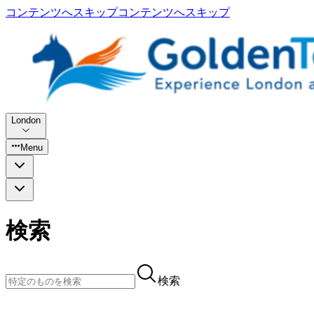
コンテンツへスキップ
コンテンツへスキップ
London
Menu
検索
検索