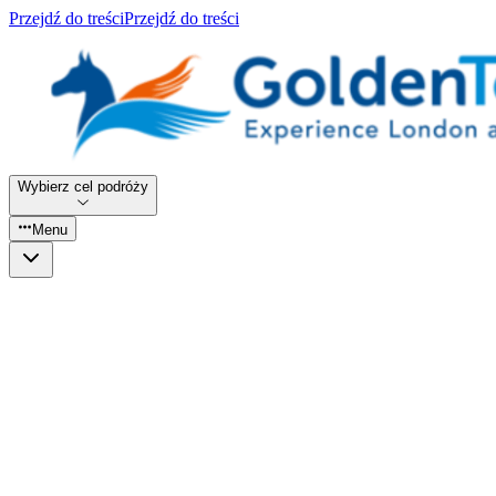
Przejdź do treści
Przejdź do treści
Wybierz cel podróży
Menu