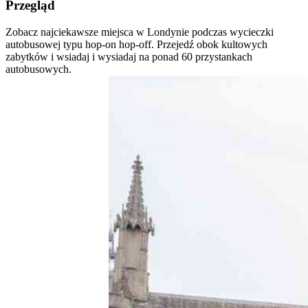
Przegląd
Zobacz najciekawsze miejsca w Londynie podczas wycieczki
autobusowej typu hop-on hop-off. Przejedź obok kultowych
zabytków i wsiadaj i wysiadaj na ponad 60 przystankach
autobusowych.