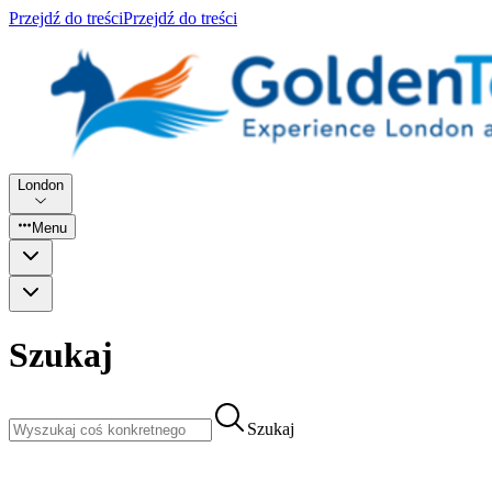
Przejdź do treści
Przejdź do treści
London
Menu
Szukaj
Szukaj