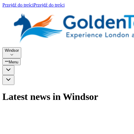
Przejdź do treści
Przejdź do treści
Windsor
Menu
Latest news in Windsor