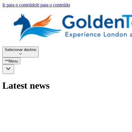
Ir para o conteúdo
Ir para o conteúdo
Selecionar destino
Menu
Latest news