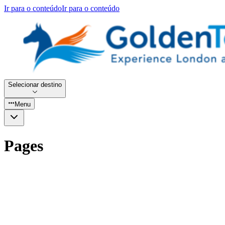
Ir para o conteúdo
Ir para o conteúdo
Selecionar destino
Menu
Pages