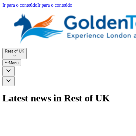
Ir para o conteúdo
Ir para o conteúdo
Rest of UK
Menu
Latest news in Rest of UK