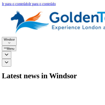
Ir para o conteúdo
Ir para o conteúdo
Windsor
Menu
Latest news in Windsor