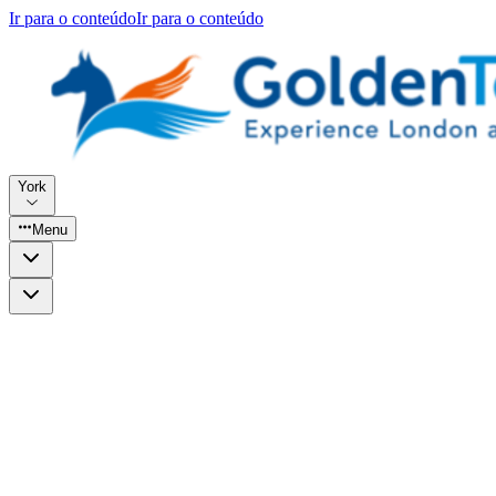
Ir para o conteúdo
Ir para o conteúdo
York
Menu