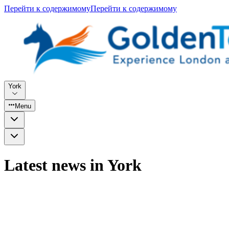
Перейти к содержимому
Перейти к содержимому
York
Menu
Latest news in York