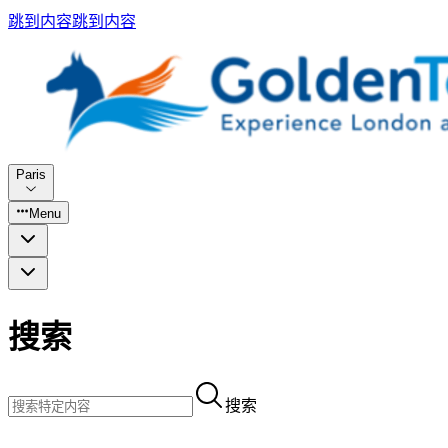
跳到内容
跳到内容
Paris
Menu
搜索
搜索