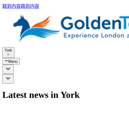
跳到内容
跳到内容
York
Menu
Latest news in York