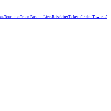
n-Tour im offenen Bus mit Live-Reiseleiter
Tickets für den Tower of