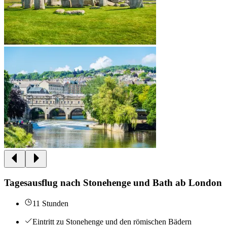
Tagesausflug nach Stonehenge und Bath ab London
11 Stunden
Eintritt zu Stonehenge und den römischen Bädern