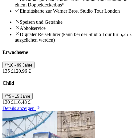
einem Doppeldeckerbus*
Eintrittskarte zur Warner Bros. Studio Tour London
Speisen und Getränke
Abholservice
Digitaler Reiseführer (kann bei der Studio Tour für 5,25 £
ausgeliehen werden)
Erwachsene
16 - 99 Jahre
135 £
120,96 £
Child
5 - 15 Jahre
130 £
116,48 £
Details anzeigen