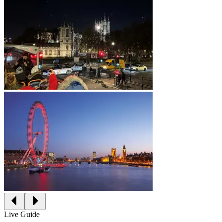
Live Guide