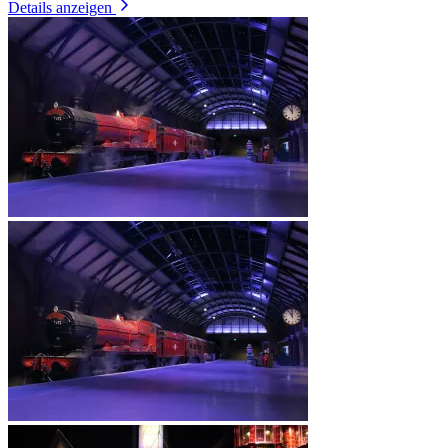
Details anzeigen