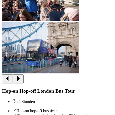
Hop-on Hop-off London Bus Tour
24 Stunden
Hop-on hop-off bus ticket