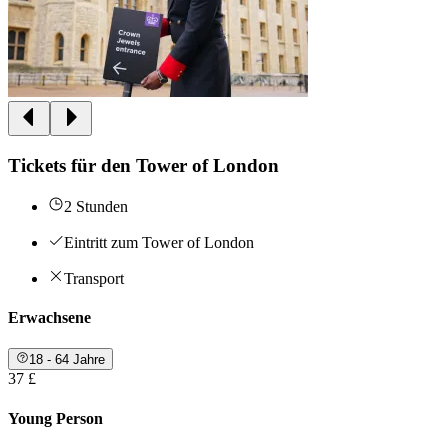
Tickets für den Tower of London
2 Stunden
Eintritt zum Tower of London
Transport
Erwachsene
18 - 64 Jahre
37 £
Young Person