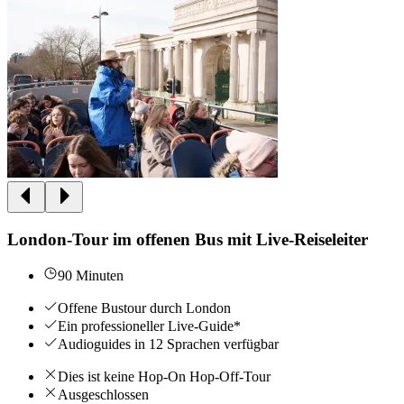
London-Tour im offenen Bus mit Live-Reiseleiter
90 Minuten
Offene Bustour durch London
Ein professioneller Live-Guide*
Audioguides in 12 Sprachen verfügbar
Dies ist keine Hop-On Hop-Off-Tour
Ausgeschlossen