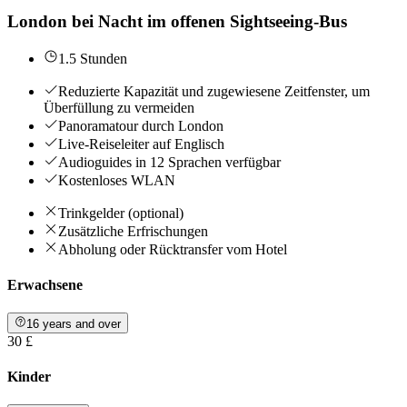
London bei Nacht im offenen Sightseeing-Bus
1.5 Stunden
Reduzierte Kapazität und zugewiesene Zeitfenster, um
Überfüllung zu vermeiden
Panoramatour durch London
Live-Reiseleiter auf Englisch
Audioguides in 12 Sprachen verfügbar
Kostenloses WLAN
Trinkgelder (optional)
Zusätzliche Erfrischungen
Abholung oder Rücktransfer vom Hotel
Erwachsene
16 years and over
30 £
Kinder