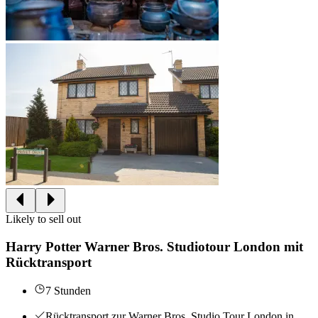
Likely to sell out
Harry Potter Warner Bros. Studiotour London mit
Rücktransport
7 Stunden
Rücktransport zur Warner Bros. Studio Tour London in