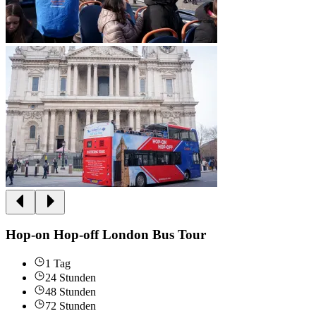
Hop-on Hop-off London Bus Tour
1 Tag
24 Stunden
48 Stunden
72 Stunden