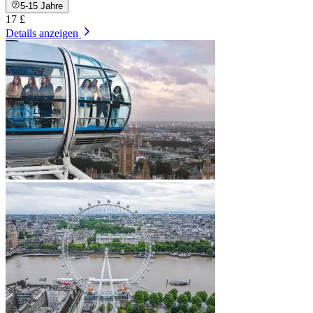
5-15 Jahre
17 £
Details anzeigen