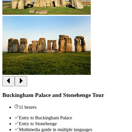
Buckingham Palace and Stonehenge Tour
11 heures
Entry to Buckingham Palace
Entry to Stonehenge
Multimedia guide in multiple languages