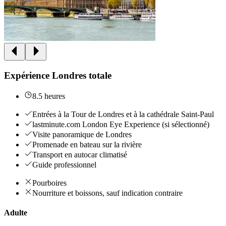
Expérience Londres totale
8.5 heures
Entrées à la Tour de Londres et à la cathédrale Saint-Paul
lastminute.com London Eye Experience (si sélectionné)
Visite panoramique de Londres
Promenade en bateau sur la rivière
Transport en autocar climatisé
Guide professionnel
Pourboires
Nourriture et boissons, sauf indication contraire
Adulte