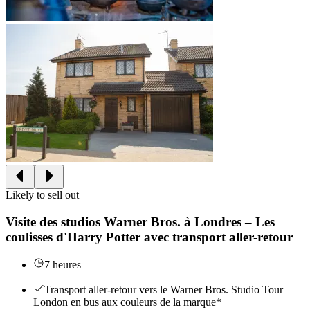
Likely to sell out
Visite des studios Warner Bros. à Londres – Les
coulisses d'Harry Potter avec transport aller-retour
7 heures
Transport aller-retour vers le Warner Bros. Studio Tour
London en bus aux couleurs de la marque*