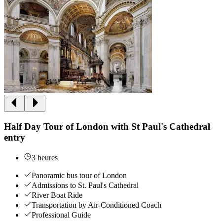
Half Day Tour of London with St Paul's Cathedral
entry
3 heures
Panoramic bus tour of London
Admissions to St. Paul's Cathedral
River Boat Ride
Transportation by Air-Conditioned Coach
Professional Guide