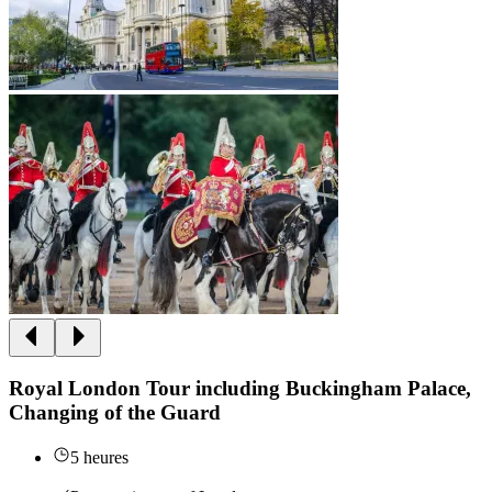
Royal London Tour including Buckingham Palace,
Changing of the Guard
5 heures