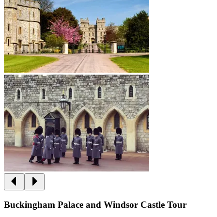
Buckingham Palace and Windsor Castle Tour