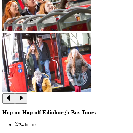
Hop on Hop off Edinburgh Bus Tours
24 heures