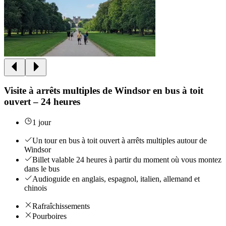
Visite à arrêts multiples de Windsor en bus à toit
ouvert – 24 heures
1 jour
Un tour en bus à toit ouvert à arrêts multiples autour de
Windsor
Billet valable 24 heures à partir du moment où vous montez
dans le bus
Audioguide en anglais, espagnol, italien, allemand et
chinois
Rafraîchissements
Pourboires