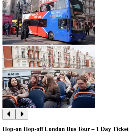
Hop-on Hop-off London Bus Tour – 1 Day Ticket