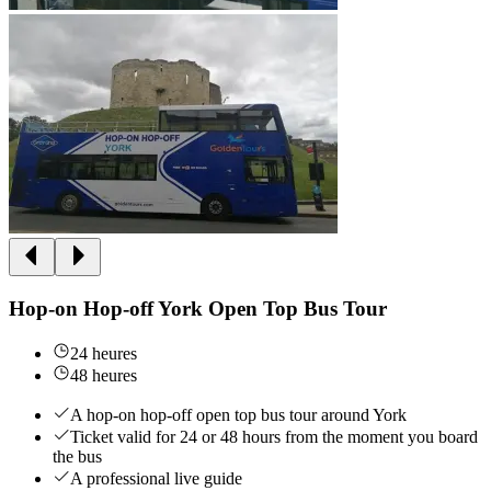
Hop-on Hop-off York Open Top Bus Tour
24 heures
48 heures
A hop-on hop-off open top bus tour around York
Ticket valid for 24 or 48 hours from the moment you board
the bus
A professional live guide