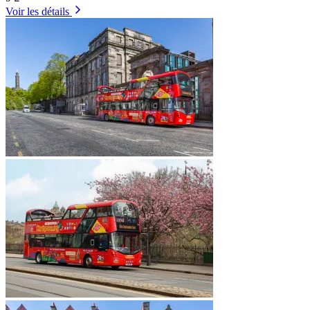
Voir les détails