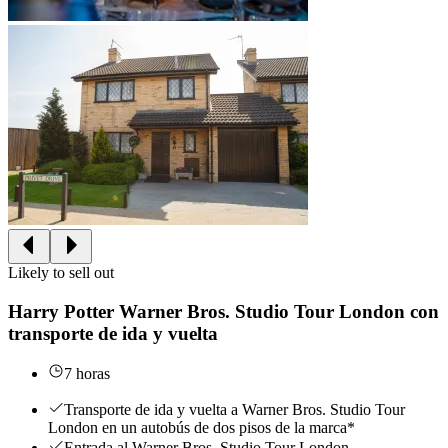
Likely to sell out
Harry Potter Warner Bros. Studio Tour London con
transporte de ida y vuelta
7 horas
Transporte de ida y vuelta a Warner Bros. Studio Tour
London en un autobús de dos pisos de la marca*
Entrada al Warner Bros. Studio Tour London