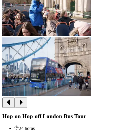
Hop-on Hop-off London Bus Tour
24 horas