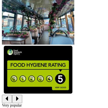
Very popular