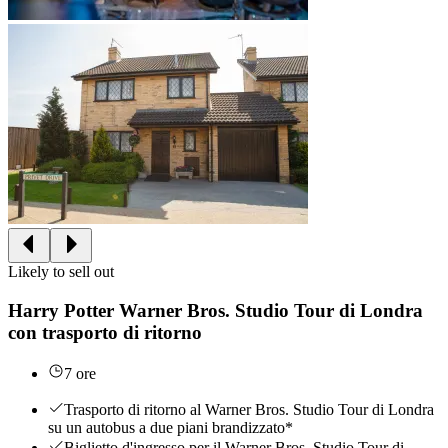
Likely to sell out
Harry Potter Warner Bros. Studio Tour di Londra
con trasporto di ritorno
7 ore
Trasporto di ritorno al Warner Bros. Studio Tour di Londra
su un autobus a due piani brandizzato*
Biglietto d'ingresso per il Warner Bros. Studio Tour di