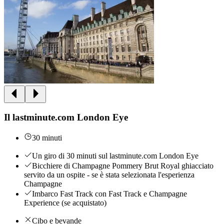
Il lastminute.com London Eye
30 minuti
Un giro di 30 minuti sul lastminute.com London Eye
Bicchiere di Champagne Pommery Brut Royal ghiacciato
servito da un ospite - se è stata selezionata l'esperienza
Champagne
Imbarco Fast Track con Fast Track e Champagne
Experience (se acquistato)
Cibo e bevande