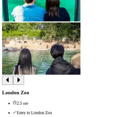
London Zoo
2.5 ore
Entry to London Zoo