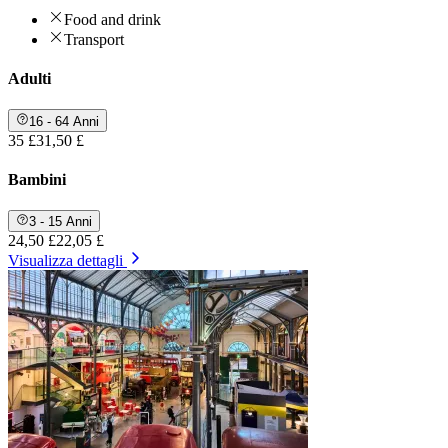
Food and drink
Transport
Adulti
16 - 64 Anni
35 £
31,50 £
Bambini
3 - 15 Anni
24,50 £
22,05 £
Visualizza dettagli