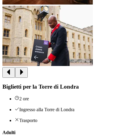
Biglietti per la Torre di Londra
2 ore
Ingresso alla Torre di Londra
Trasporto
Adulti