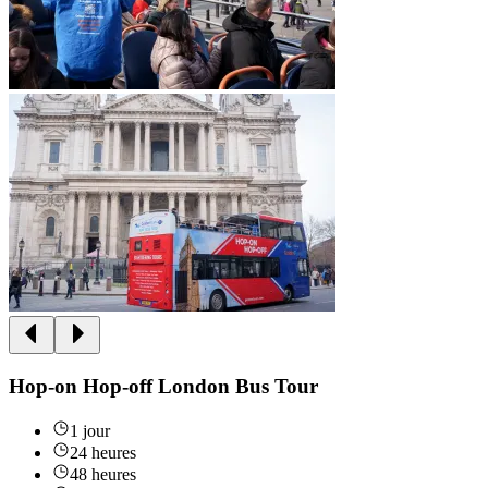
Hop-on Hop-off London Bus Tour
1 jour
24 heures
48 heures