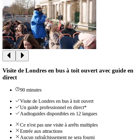
Visite de Londres en bus à toit ouvert avec guide en
direct
90 minutes
Visite de Londres en bus à toit ouvert
Un guide professionnel en direct*
Audioguides disponibles en 12 langues
Ce n'est pas une visite à arrêts multiples
Entrée aux attractions
Aucun rafraîchissement ne sera fourni