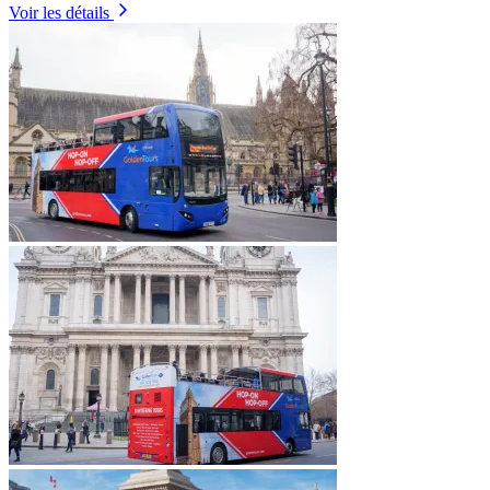
Voir les détails