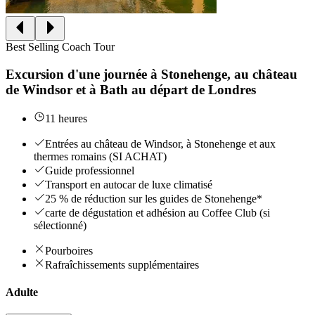
Best Selling Coach Tour
Excursion d'une journée à Stonehenge, au château
de Windsor et à Bath au départ de Londres
11 heures
Entrées au château de Windsor, à Stonehenge et aux
thermes romains (SI ACHAT)
Guide professionnel
Transport en autocar de luxe climatisé
25 % de réduction sur les guides de Stonehenge*
carte de dégustation et adhésion au Coffee Club (si
sélectionné)
Pourboires
Rafraîchissements supplémentaires
Adulte