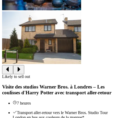
Likely to sell out
Visite des studios Warner Bros. à Londres – Les
coulisses d'Harry Potter avec transport aller-retour
7 heures
Transport aller-retour vers le Warner Bros. Studio Tour
London en bus aux couleurs de la marque*