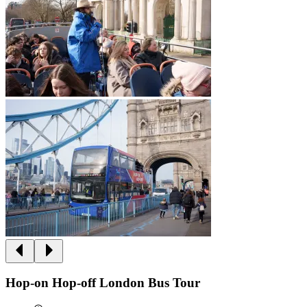
Hop-on Hop-off London Bus Tour