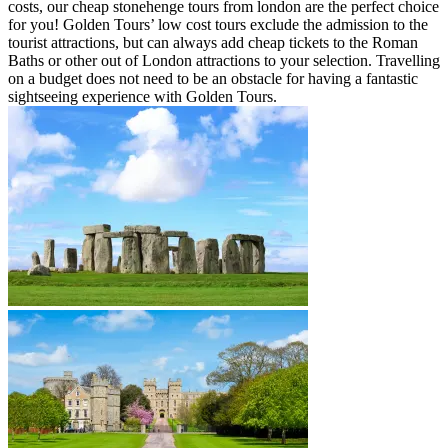
costs, our cheap stonehenge tours from london are the perfect choice
for you! Golden Tours’ low cost tours exclude the admission to the
tourist attractions, but can always add cheap tickets to the Roman
Baths or other out of London attractions to your selection. Travelling
on a budget does not need to be an obstacle for having a fantastic
sightseeing experience with Golden Tours.