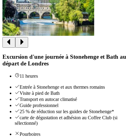
Excursion d'une journée à Stonehenge et Bath au
départ de Londres
11 heures
Entrée à Stonehenge et aux thermes romains
Visite à pied de Bath
Transport en autocar climatisé
Guide professionnel
25 % de réduction sur les guides de Stonehenge*
carte de dégustation et adhésion au Coffee Club (si
sélectionné)
Pourboires