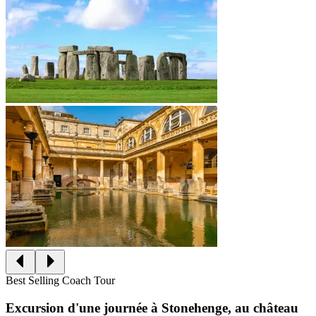
Best Selling Coach Tour
Excursion d'une journée à Stonehenge, au château