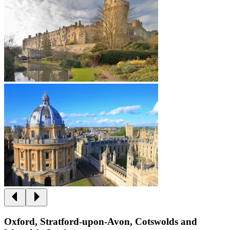
Oxford, Stratford-upon-Avon, Cotswolds and