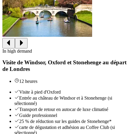
In high demand
Visite de Windsor, Oxford et Stonehenge au départ
de Londres
12 heures
Visite à pied d'Oxford
Entrée au château de Windsor et à Stonehenge (si
sélectionné)
Transport de retour en autocar de luxe climatisé
Guide professionnel
25 % de réduction sur les guides de Stonehenge*
carte de dégustation et adhésion au Coffee Club (si
sélectionné)