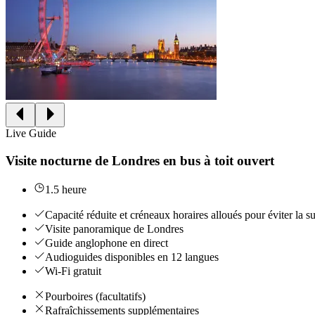
Live Guide
Visite nocturne de Londres en bus à toit ouvert
1.5 heure
Capacité réduite et créneaux horaires alloués pour éviter la s
Visite panoramique de Londres
Guide anglophone en direct
Audioguides disponibles en 12 langues
Wi-Fi gratuit
Pourboires (facultatifs)
Rafraîchissements supplémentaires