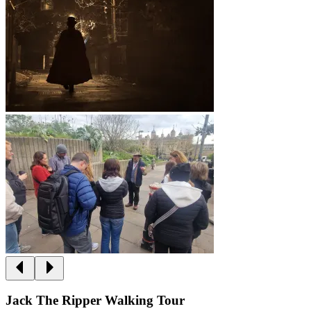
Jack The Ripper Walking Tour