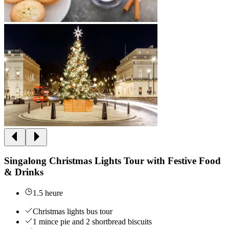
Singalong Christmas Lights Tour with Festive Food
& Drinks
1.5 heure
Christmas lights bus tour
1 mince pie and 2 shortbread biscuits