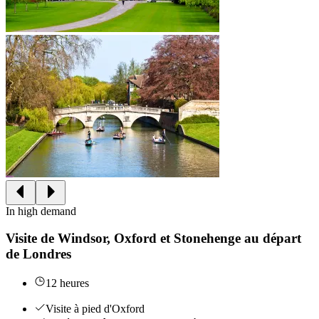
In high demand
Visite de Windsor, Oxford et Stonehenge au départ
de Londres
12 heures
Visite à pied d'Oxford