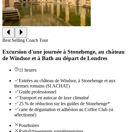
Best Selling Coach Tour
Excursion d'une journée à Stonehenge, au château
de Windsor et à Bath au départ de Londres
11 heures
Entrées au château de Windsor, à Stonehenge et aux
thermes romains (SI ACHAT)
Guide professionnel
Transport en autocar de luxe climatisé
25 % de réduction sur les guides de Stonehenge*
carte de dégustation et adhésion au Coffee Club (si
sélectionné)
Pourboires
Rafraîchissements supplémentaires