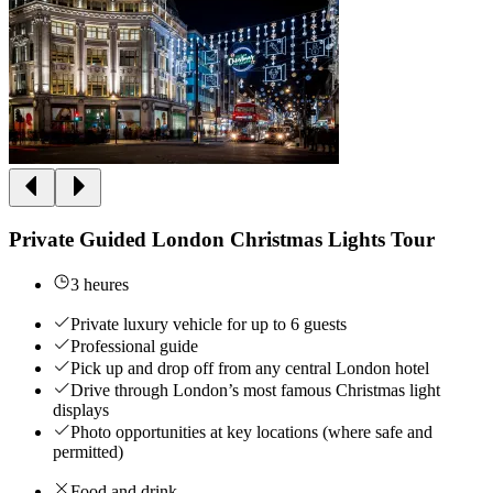
Private Guided London Christmas Lights Tour
3 heures
Private luxury vehicle for up to 6 guests
Professional guide
Pick up and drop off from any central London hotel
Drive through London’s most famous Christmas light
displays
Photo opportunities at key locations (where safe and
permitted)
Food and drink