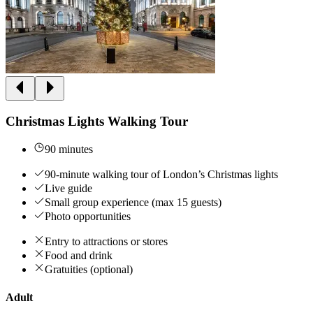
Christmas Lights Walking Tour
90 minutes
90-minute walking tour of London’s Christmas lights
Live guide
Small group experience (max 15 guests)
Photo opportunities
Entry to attractions or stores
Food and drink
Gratuities (optional)
Adult